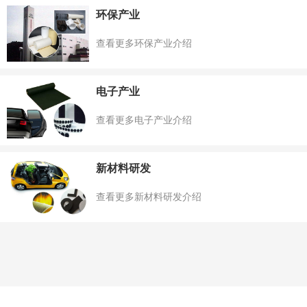
环保产业
查看更多环保产业介绍
电子产业
查看更多电子产业介绍
新材料研发
查看更多新材料研发介绍