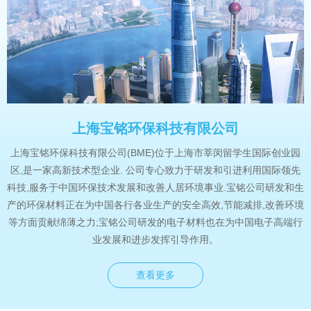
上海宝铭环保科技有限公司
上海宝铭环保科技有限公司(BME)位于上海市莘闵留学生国际创业园
区,是一家高新技术型企业. 公司专心致力于研发和引进利用国际领先
科技,服务于中国环保技术发展和改善人居环境事业.宝铭公司研发和生
产的环保材料正在为中国各行各业生产的安全高效,节能减排,改善环境
等方面贡献绵薄之力;宝铭公司研发的电子材料也在为中国电子高端行
业发展和进步发挥引导作用。
查看更多