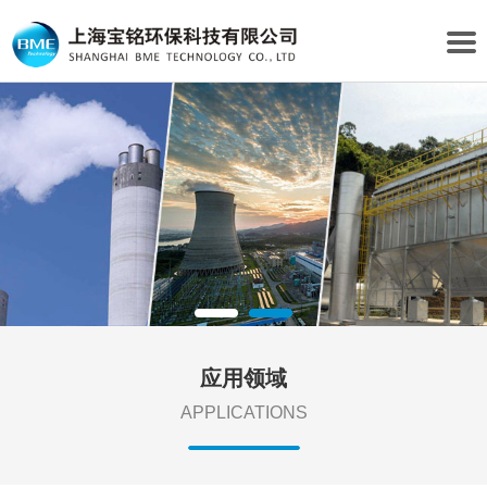
1
2
应用领域
APPLICATIONS