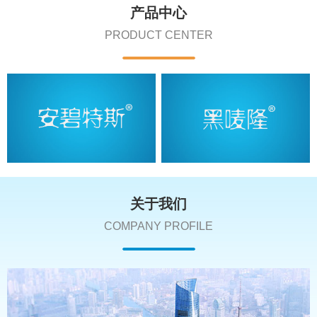
产品中心
PRODUCT CENTER
关于我们
COMPANY PROFILE